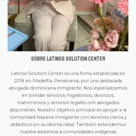
Sobre Latinos Solution Center
Latinos Solution Center es una firma establecida en
2018 en Filadelfia, Pensilvania, por una destacada
abogada dominicana inmigrante. Nos especializamos
en brindar servicios migratorios, divorcios,
matrimonios y servicios legales con abogados
disponibles. Nuestro objetivo principal es apoyar a la
comunidad hispana inmigrante con servicios claros y
didácticos en su idioma natal. También extendemos
nuestra asistencia a comunidades indígenas